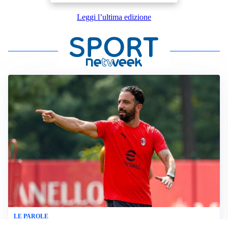
Leggi l’ultima edizione
LE PAROLE
Milan, Amorim: “Sapevamo delle difficoltà, faremo