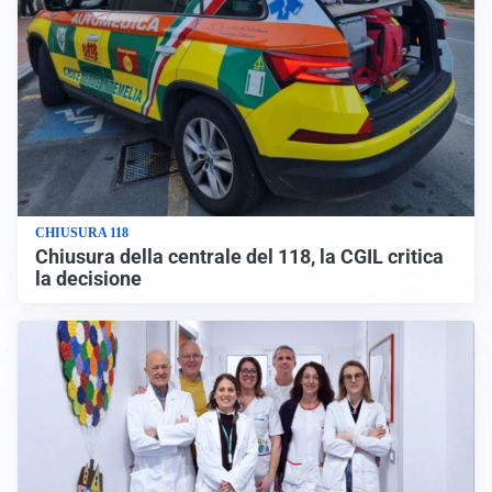
CHIUSURA 118
Chiusura della centrale del 118, la CGIL critica
la decisione