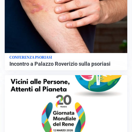
CONFERENZA PSORIASI
Incontro a Palazzo Roverizio sulla psoriasi