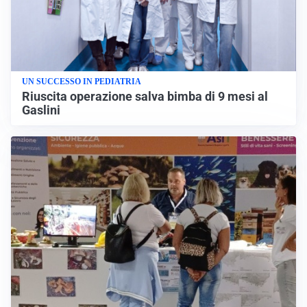
UN SUCCESSO IN PEDIATRIA
Riuscita operazione salva bimba di 9 mesi al
Gaslini