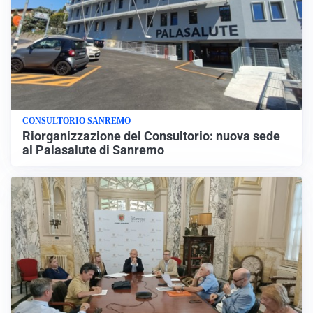
CONSULTORIO SANREMO
Riorganizzazione del Consultorio: nuova sede
al Palasalute di Sanremo