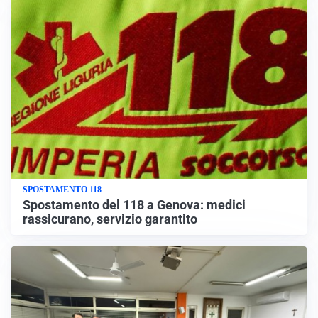
SPOSTAMENTO 118
Spostamento del 118 a Genova: medici
rassicurano, servizio garantito