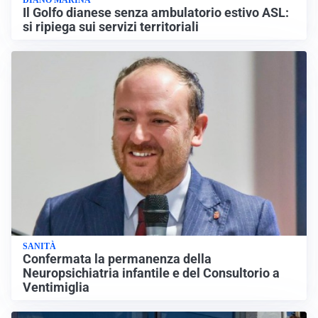
Il Golfo dianese senza ambulatorio estivo ASL:
si ripiega sui servizi territoriali
SANITÀ
Confermata la permanenza della
Neuropsichiatria infantile e del Consultorio a
Ventimiglia