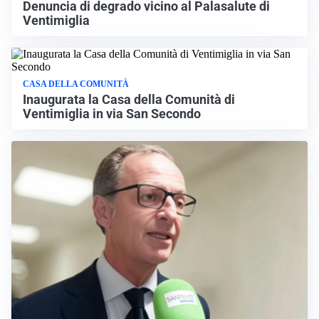
Denuncia di degrado vicino al Palasalute di
Ventimiglia
CASA DELLA COMUNITÀ
Inaugurata la Casa della Comunità di
Ventimiglia in via San Secondo