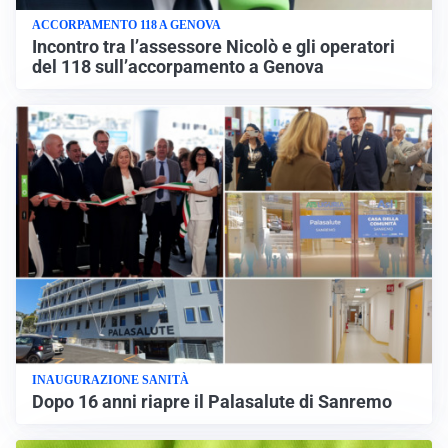
ACCORPAMENTO 118 A GENOVA
Incontro tra l’assessore Nicolò e gli operatori
del 118 sull’accorpamento a Genova
INAUGURAZIONE SANITÀ
Dopo 16 anni riapre il Palasalute di Sanremo