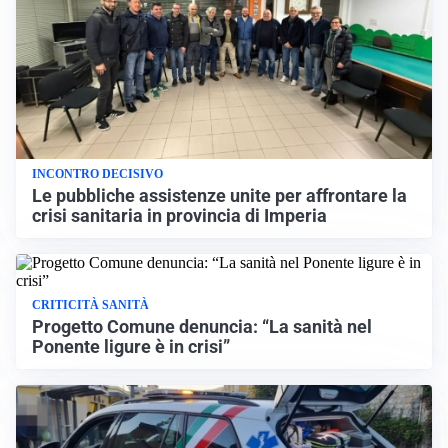
INCONTRO DECISIVO
Le pubbliche assistenze unite per affrontare la
crisi sanitaria in provincia di Imperia
CRITICITÀ SANITÀ
Progetto Comune denuncia: “La sanità nel
Ponente ligure è in crisi”