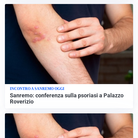
INCONTRO A SANREMO OGGI
Sanremo: conferenza sulla psoriasi a Palazzo
Roverizio