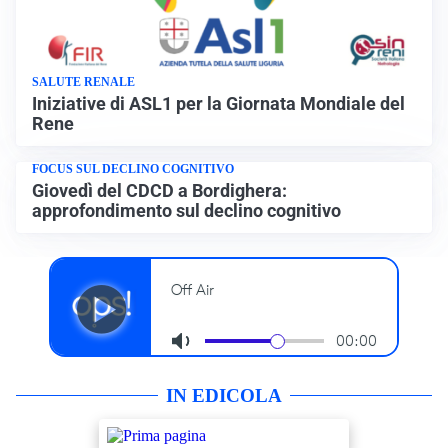
SALUTE RENALE
Iniziative di ASL1 per la Giornata Mondiale del
Rene
FOCUS SUL DECLINO COGNITIVO
Giovedì del CDCD a Bordighera:
approfondimento sul declino cognitivo
IN EDICOLA