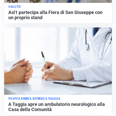
SALUTE
Asl1 partecipa alla Fiera di San Giuseppe con
un proprio stand
NUOVO AMBULATORIO A TAGGIA
A Taggia apre un ambulatorio neurologico alla
Casa della Comunità