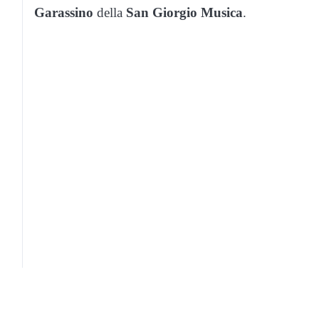
Garassino
della
San Giorgio Musica
.