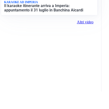
KARAOKE AD IMPERIA
Il karaoke itinerante arriva a Imperia:
appuntamento il 31 luglio in Banchina Aicardi
Altri video