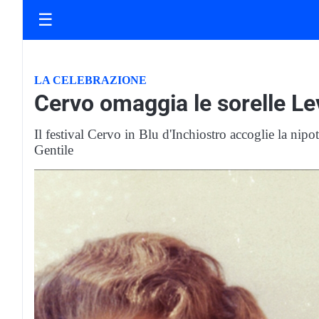
☰
LA CELEBRAZIONE
Cervo omaggia le sorelle Le
Il festival Cervo in Blu d'Inchiostro accoglie la nip
Gentile