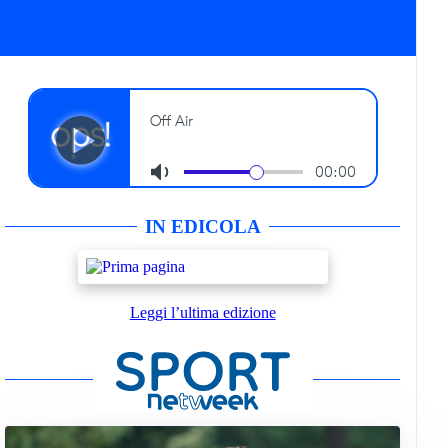
IN EDICOLA
Leggi l’ultima edizione