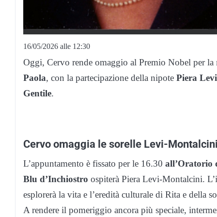
16/05/2026 alle 12:30
Oggi, Cervo rende omaggio al Premio Nobel per la
Paola
, con la partecipazione della nipote
Piera Lev
Gentile
.
Cervo omaggia le sorelle Levi-Montalcin
L’appuntamento è fissato per le 16.30
all’Oratorio
Blu d’Inchiostro
ospiterà Piera Levi-Montalcini. L’
esplorerà la vita e l’eredità culturale di Rita e della 
A rendere il pomeriggio ancora più speciale, interme