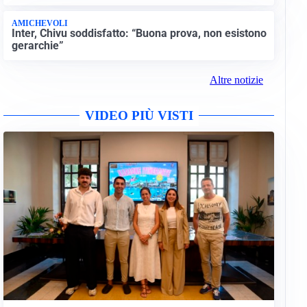
AMICHEVOLI
Inter, Chivu soddisfatto: “Buona prova, non esistono
gerarchie”
Altre notizie
VIDEO PIÙ VISTI