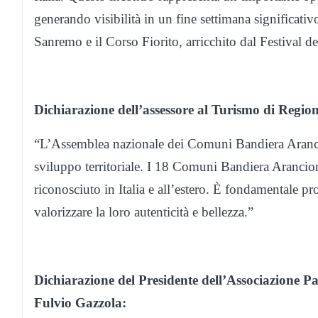
generando visibilità in un fine settimana significati
Sanremo e il Corso Fiorito, arricchito dal Festival de
Dichiarazione dell’assessore al Turismo di Regi
“L’Assemblea nazionale dei Comuni Bandiera Aranc
sviluppo territoriale. I 18 Comuni Bandiera Arancio
riconosciuto in Italia e all’estero. È fondamentale p
valorizzare la loro autenticità e bellezza.”
Dichiarazione del Presidente dell’Associazione 
Fulvio Gazzola: