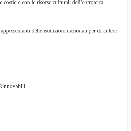
 costiere con le risorse culturali dell’entroterra.
appresentanti delle istituzioni nazionali per discutere
Rinnovabili