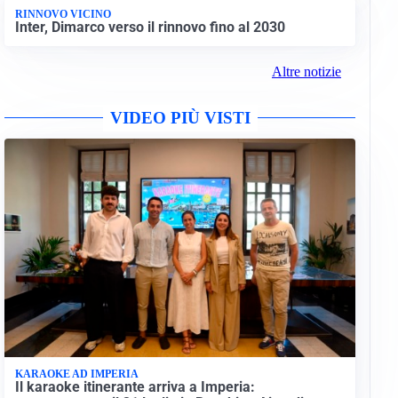
RINNOVO VICINO
Inter, Dimarco verso il rinnovo fino al 2030
Altre notizie
VIDEO PIÙ VISTI
KARAOKE AD IMPERIA
Il karaoke itinerante arriva a Imperia: