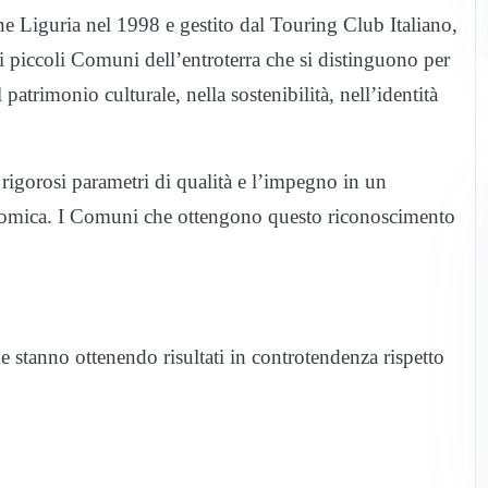
e Liguria nel 1998 e gestito dal Touring Club Italiano,
ai piccoli Comuni dell’entroterra che si distinguono per
 patrimonio culturale, nella sostenibilità, nell’identità
 rigorosi parametri di qualità e l’impegno in un
conomica. I Comuni che ottengono questo riconoscimento
e stanno ottenendo risultati in controtendenza rispetto