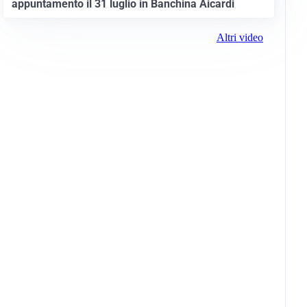
appuntamento il 31 luglio in Banchina Aicardi
Altri video