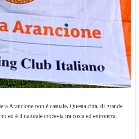
ra Arancione non è casuale. Questa città, di grande
no ed è il naturale crocevia tra costa ed entroterra.