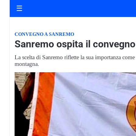
☰
CONVEGNO A SANREMO
Sanremo ospita il convegno
La scelta di Sanremo riflette la sua importanza come 
montagna.