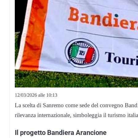
12/03/2026 alle 10:13
La scelta di Sanremo come sede del convegno Bandie
rilevanza internazionale, simboleggia il turismo italia
Il progetto Bandiera Arancione