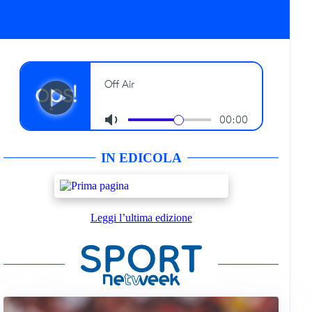
IN EDICOLA
Leggi l’ultima edizione