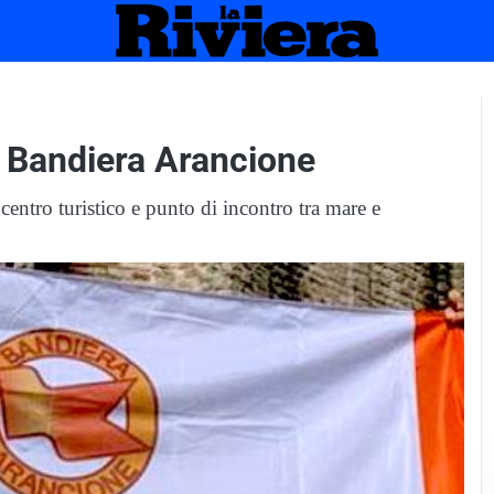
 Bandiera Arancione
centro turistico e punto di incontro tra mare e