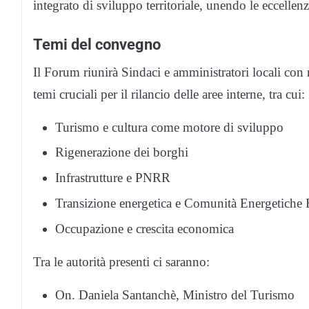
integrato di sviluppo territoriale, unendo le eccellenze
Temi del convegno
Il Forum riunirà Sindaci e amministratori locali con r
temi cruciali per il rilancio delle aree interne, tra cui:
Turismo e cultura come motore di sviluppo
Rigenerazione dei borghi
Infrastrutture e PNRR
Transizione energetica e Comunità Energetiche 
Occupazione e crescita economica
Tra le autorità presenti ci saranno:
On. Daniela Santanchè, Ministro del Turismo