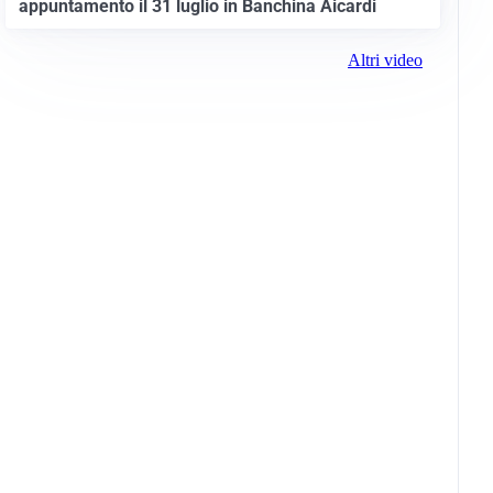
appuntamento il 31 luglio in Banchina Aicardi
Altri video