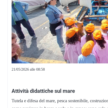
21/05/2026 alle 08:58
Attività didattiche sul mare
Tutela e difesa del mare, pesca sostenibile, costruzi