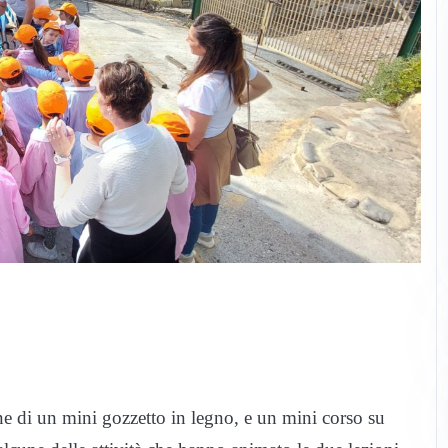
one di un mini gozzetto in legno, e un mini corso su