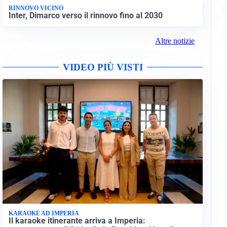
RINNOVO VICINO
Inter, Dimarco verso il rinnovo fino al 2030
Altre notizie
VIDEO PIÙ VISTI
KARAOKE AD IMPERIA
Il karaoke itinerante arriva a Imperia: