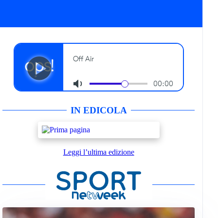
IN EDICOLA
Leggi l’ultima edizione